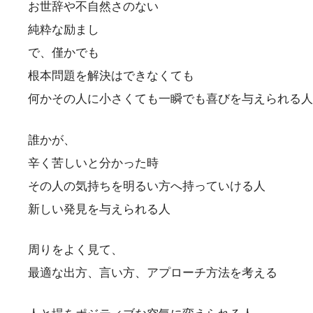
お世辞や不自然さのない
純粋な励まし
で、僅かでも
根本問題を解決はできなくても
何かその人に小さくても一瞬でも喜びを与えられる人
誰かが、
辛く苦しいと分かった時
その人の気持ちを明るい方へ持っていける人
新しい発見を与えられる人
周りをよく見て、
最適な出方、言い方、アプローチ方法を考える