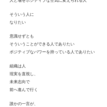
人と場をポジティブな空気に変えられる人
そういう人に
なりたい
意識せずとも
そういうことができる人でありたい
ポジティブなパワーを持っている人でありたい
組織は人
現実を直視し、
未来志向で
前へ進んで行く
誰かの一言が、