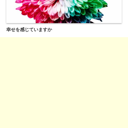
幸せを感じていますか