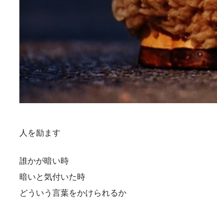
人を励ます
誰かが暗い時
暗いと気付いた時
どういう言葉をかけられるか