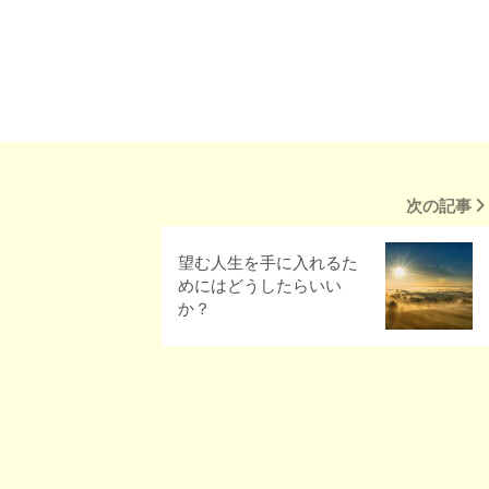
次の記事
望む人生を手に入れるた
めにはどうしたらいい
か？