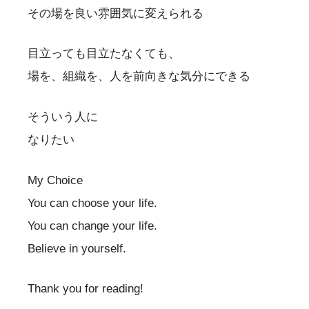
その場を良い雰囲気に変えられる
目立っても目立たなくても、
場を、組織を、人を前向きな気分にできる
そういう人に
なりたい
My Choice
You can choose your life.
You can change your life.
Believe in yourself.
Thank you for reading!