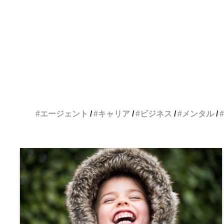
エージェント
キャリア
ビジネス
メンタル