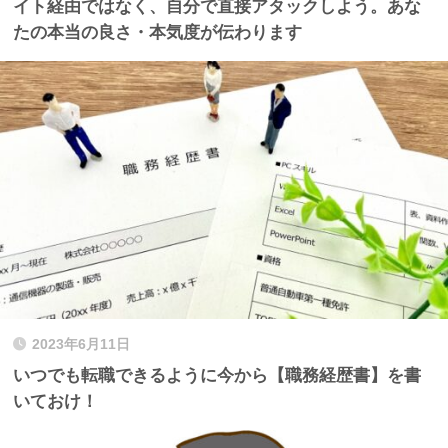
イト経由ではなく、自分で直接アタックしよう。あな
たの本当の良さ・本気度が伝わります
2023年6月11日
いつでも転職できるように今から【職務経歴書】を書
いておけ！