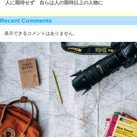
人に期待せず 自らは人の期待以上の人物に
Recent Comments
表示できるコメントはありません。