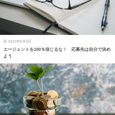
2023年6月3日
エージェントを100％信じるな！ 応募先は自分で決め
よう