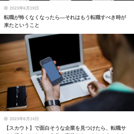
2023年6月19日
転職が怖くなくなったら—それはもう転職すべき時が
来たということ
2023年6月14日
【スカウト】で面白そうな企業を見つけたら、転職サ