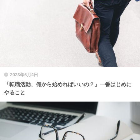
2023年6月4日
「転職活動、何から始めればいいの？」一番はじめに
やること