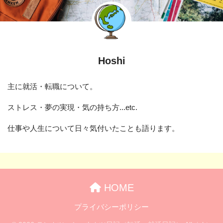
Hoshi
主に就活・転職について。
ストレス・夢の実現・気の持ち方...etc.
仕事や人生について日々気付いたことも語ります。
HOME
プライバシーポリシー