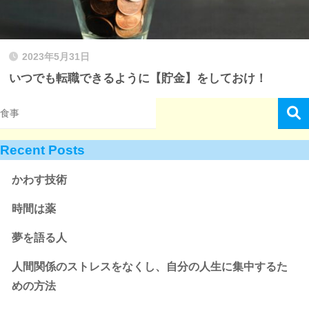
2023年5月31日
いつでも転職できるように【貯金】をしておけ！
Recent Posts
かわす技術
時間は薬
夢を語る人
人間関係のストレスをなくし、自分の人生に集中するた
めの方法