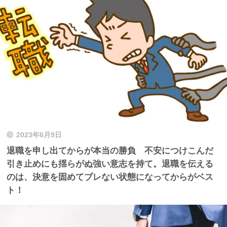
2023年6月9日
退職を申し出てからが本当の勝負 不安につけこんだ
引き止めにも揺らがぬ強い意志を持て。退職を伝える
のは、決意を固めてブレない状態になってからがベス
ト！