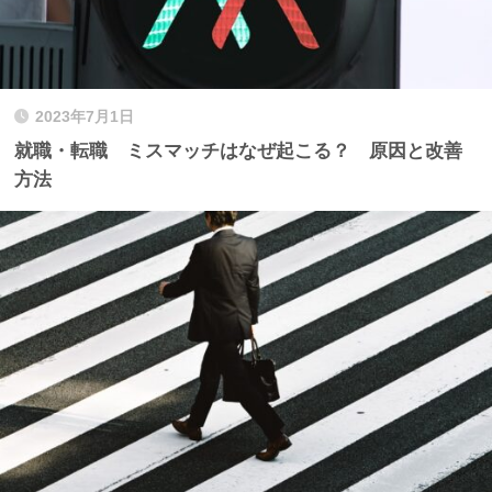
2023年7月1日
就職・転職 ミスマッチはなぜ起こる？ 原因と改善
方法