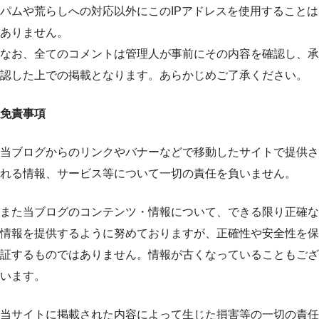
パムや荒らしへの対応以外にこのIPアドレスを使用することは
ありません。
なお、全てのコメントは管理人が事前にその内容を確認し、承
認した上での掲載となります。あらかじめご了承ください。
免責事項
当ブログからのリンクやバナーなどで移動したサイトで提供さ
れる情報、サービス等について一切の責任を負いません。
また当ブログのコンテンツ・情報について、できる限り正確な
情報を提供するように努めておりますが、正確性や安全性を保
証するものではありません。情報が古くなっていることもござ
います。
当サイトに掲載された内容によって生じた損害等の一切の責任