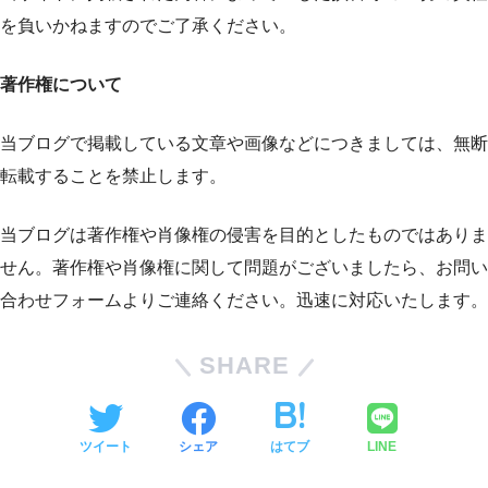
を負いかねますのでご了承ください。
著作権について
当ブログで掲載している文章や画像などにつきましては、無断
転載することを禁止します。
当ブログは著作権や肖像権の侵害を目的としたものではありま
せん。著作権や肖像権に関して問題がございましたら、お問い
合わせフォームよりご連絡ください。迅速に対応いたします。
SHARE
ツイート
シェア
はてブ
LINE