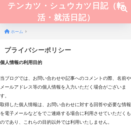
テンカツ・シュウカツ日記（転
活・就活日記）
ホーム
プライバシーポリシー
個人情報の利用目的
当ブログでは、お問い合わせや記事へのコメントの際、名前や
メールアドレス等の個人情報を入力いただく場合がございま
す。
取得した個人情報は、お問い合わせに対する回答や必要な情報
を電子メールなどをでご連絡する場合に利用させていただくも
のであり、これらの目的以外では利用いたしません。