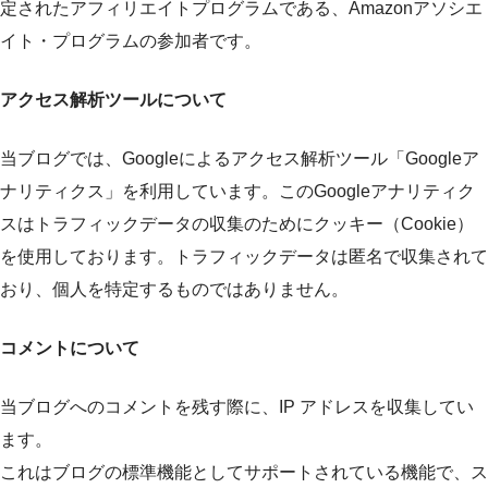
定されたアフィリエイトプログラムである、Amazonアソシエ
イト・プログラムの参加者です。
アクセス解析ツールについて
当ブログでは、Googleによるアクセス解析ツール「Googleア
ナリティクス」を利用しています。このGoogleアナリティク
スはトラフィックデータの収集のためにクッキー（Cookie）
を使用しております。トラフィックデータは匿名で収集されて
おり、個人を特定するものではありません。
コメントについて
当ブログへのコメントを残す際に、IP アドレスを収集してい
ます。
これはブログの標準機能としてサポートされている機能で、ス