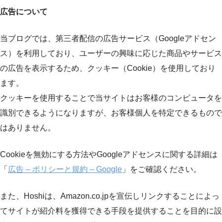
広告について
当ブログでは、第三者配信の広告サービス（Googleアドセン
ス）を利用しており、ユーザーの興味に応じた商品やサービス
の広告を表示するため、クッキー（Cookie）を使用しており
ます。
クッキーを使用することで当サイトはお客様のコンピュータを
識別できるようになりますが、お客様個人を特定できるもので
はありません。
Cookieを無効にする方法やGoogleアドセンスに関する詳細は
「
広告 – ポリシーと規約 – Google
」をご確認ください。
また、Hoshiは、Amazon.co.jpを宣伝しリンクすることによっ
てサイトが紹介料を獲得できる手段を提供することを目的に設