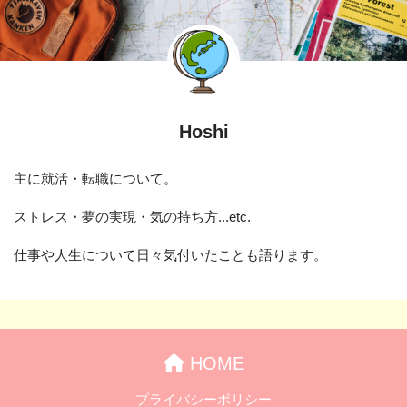
Hoshi
主に就活・転職について。
ストレス・夢の実現・気の持ち方...etc.
仕事や人生について日々気付いたことも語ります。
HOME
プライバシーポリシー