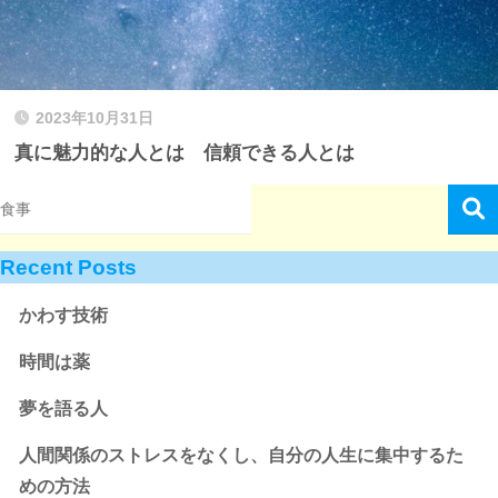
2023年10月31日
真に魅力的な人とは 信頼できる人とは
Recent Posts
かわす技術
時間は薬
夢を語る人
人間関係のストレスをなくし、自分の人生に集中するた
めの方法