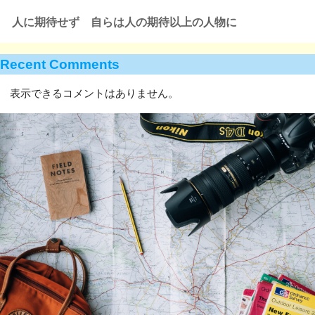
人に期待せず 自らは人の期待以上の人物に
Recent Comments
表示できるコメントはありません。