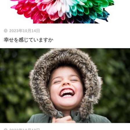
2023年10月14日
幸せを感じていますか