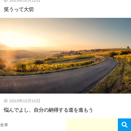
2023年10月12日
笑うって大切
2023年10月10日
悩んでよし、自分の納得する道を進もう