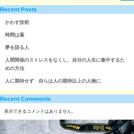
Recent Posts
かわす技術
時間は薬
夢を語る人
人間関係のストレスをなくし、自分の人生に集中するた
めの方法
人に期待せず 自らは人の期待以上の人物に
Recent Comments
表示できるコメントはありません。