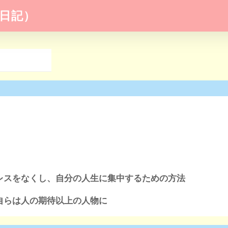
日記）
レスをなくし、自分の人生に集中するための方法
自らは人の期待以上の人物に