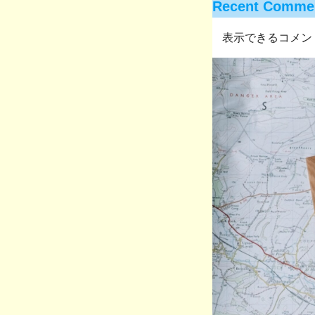
Recent Comme
表示できるコメン