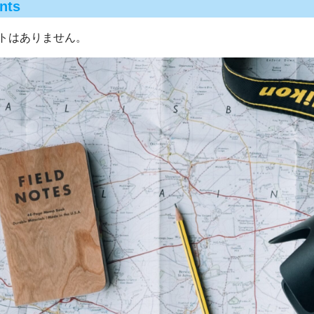
nts
トはありません。