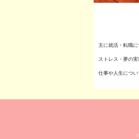
主に就活・転職に
ストレス・夢の実現・
仕事や人生につい