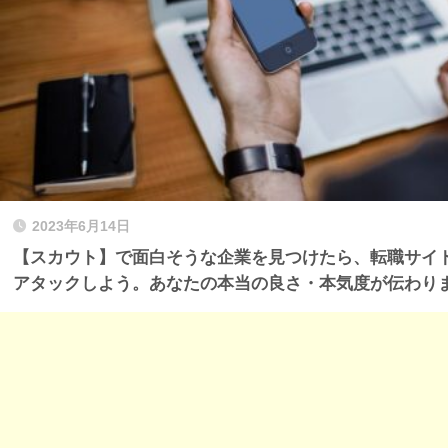
2023年6月14日
【スカウト】で面白そうな企業を見つけたら、転職サイ
アタックしよう。あなたの本当の良さ・本気度が伝わり