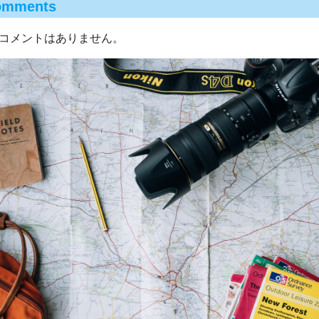
omments
コメントはありません。