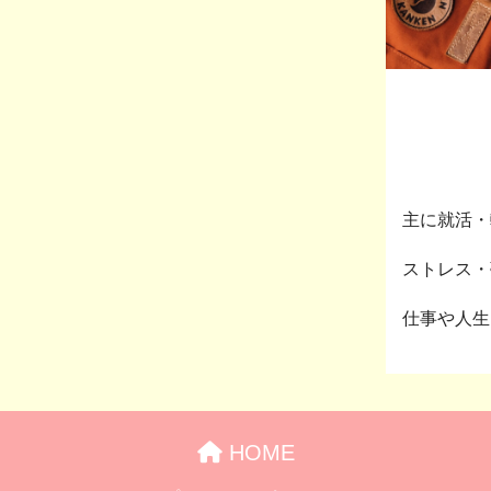
主に就活・
ストレス・夢
仕事や人生
HOME