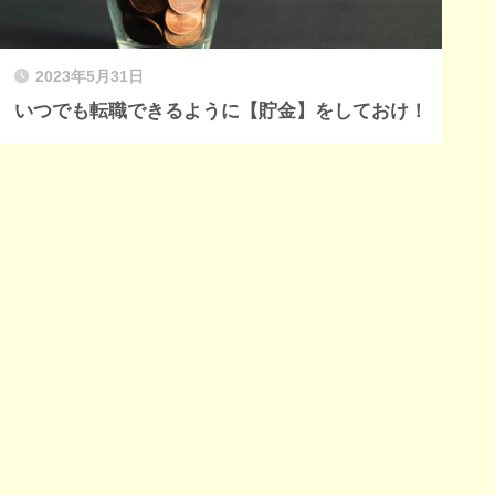
2023年5月31日
いつでも転職できるように【貯金】をしておけ！