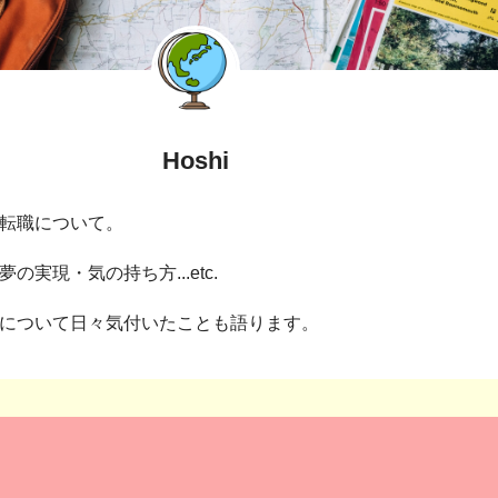
Hoshi
転職について。
の実現・気の持ち方...etc.
について日々気付いたことも語ります。