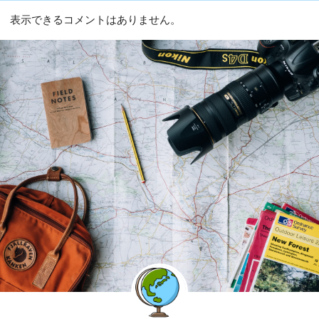
表示できるコメントはありません。