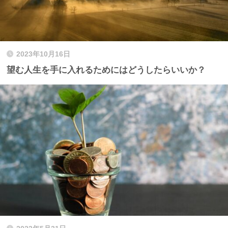
2023年10月16日
望む人生を手に入れるためにはどうしたらいいか？