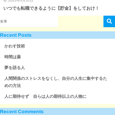
2023年5月31日
いつでも転職できるように【貯金】をしておけ！
Recent Posts
かわす技術
時間は薬
夢を語る人
人間関係のストレスをなくし、自分の人生に集中するた
めの方法
人に期待せず 自らは人の期待以上の人物に
Recent Comments