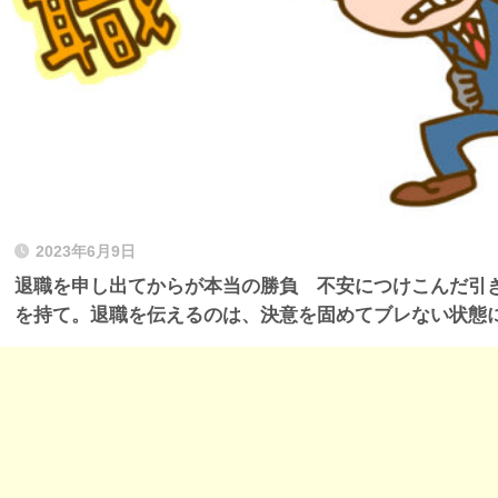
2023年6月9日
退職を申し出てからが本当の勝負 不安につけこんだ引
を持て。退職を伝えるのは、決意を固めてブレない状態