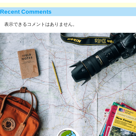
Recent Comments
表示できるコメントはありません。