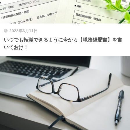
2023年6月11日
いつでも転職できるように今から【職務経歴書】を書
いておけ！