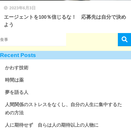
2023年6月3日
エージェントを100％信じるな！ 応募先は自分で決め
よう
Recent Posts
かわす技術
時間は薬
夢を語る人
人間関係のストレスをなくし、自分の人生に集中するた
めの方法
人に期待せず 自らは人の期待以上の人物に