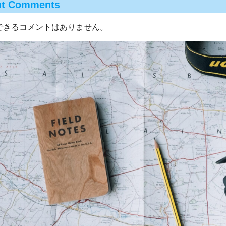
nt Comments
できるコメントはありません。