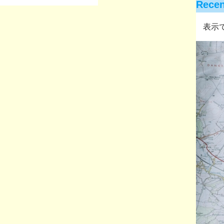
Rece
表示